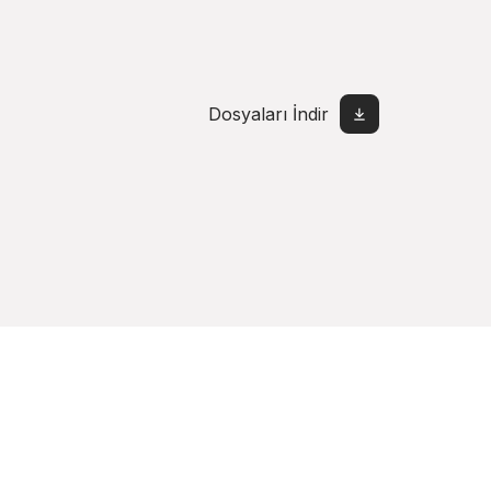
Dosyaları İndir