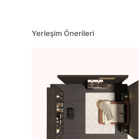
Yerleşim Önerileri