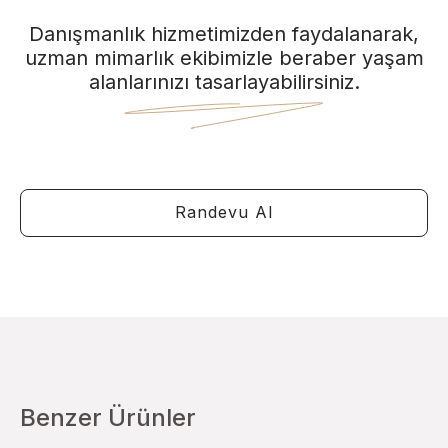
Danışmanlık hizmetimizden faydalanarak,
uzman mimarlık ekibimizle beraber yaşam
alanlarınızı tasarlayabilirsiniz.
Randevu Al
Benzer Ürünler