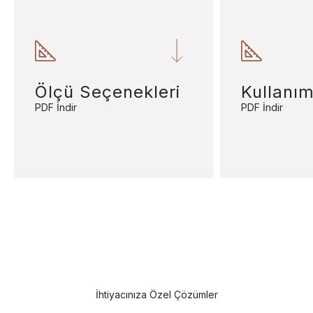
Ölçü Seçenekleri
Kullanım
PDF İndir
PDF İndir
İhtiyacınıza Özel Çözümler