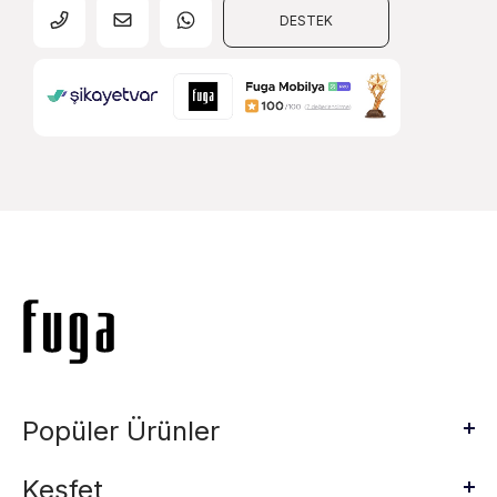
DESTEK
Popüler Ürünler
Keşfet