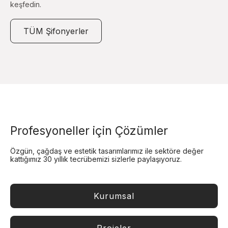
keşfedin.
TÜM Şifonyerler
Profesyoneller için Çözümler
Özgün, çağdaş ve estetik tasarımlarımız ile sektöre değer
kattığımız 30 yıllık tecrübemizi sizlerle paylaşıyoruz.
Kurumsal