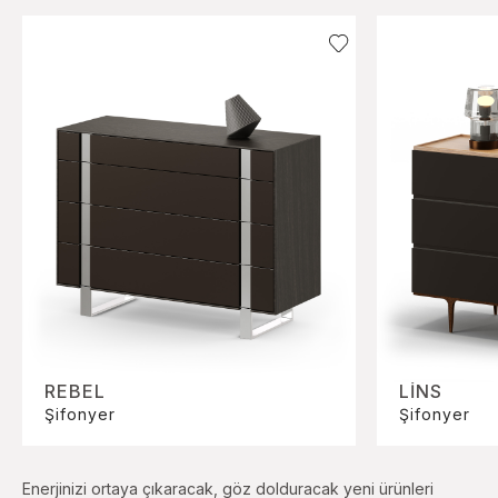
REBEL
LİNS
Şifonyer
Şifonyer
Enerjinizi ortaya çıkaracak, göz dolduracak yeni ürünleri