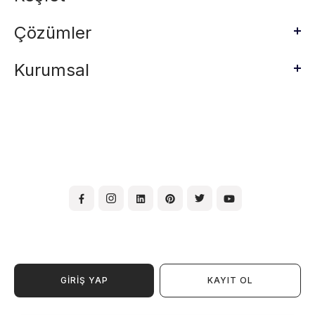
Çözümler
Kurumsal
GİRİŞ YAP
KAYIT OL