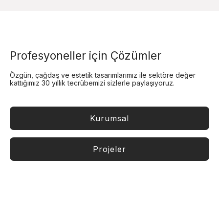
Profesyoneller için Çözümler
Özgün, çağdaş ve estetik tasarımlarımız ile sektöre değer
kattığımız 30 yıllık tecrübemizi sizlerle paylaşıyoruz.
Kurumsal
Projeler