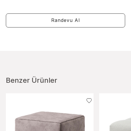
Randevu Al
Benzer Ürünler