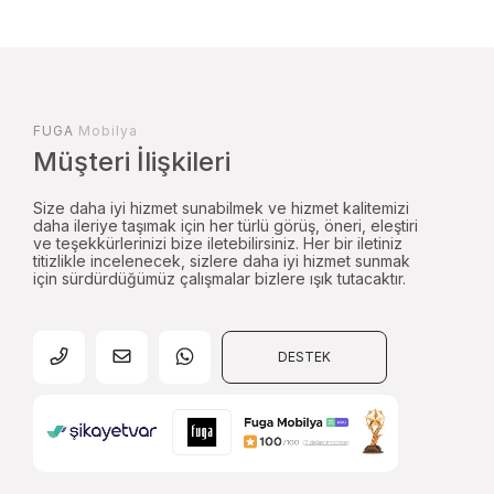
FUGA
Mobilya
Müşteri İlişkileri
Size daha iyi hizmet sunabilmek ve hizmet kalitemizi
daha ileriye taşımak için her türlü görüş, öneri, eleştiri
ve teşekkürlerinizi bize iletebilirsiniz. Her bir iletiniz
titizlikle incelenecek, sizlere daha iyi hizmet sunmak
için sürdürdüğümüz çalışmalar bizlere ışık tutacaktır.
DESTEK