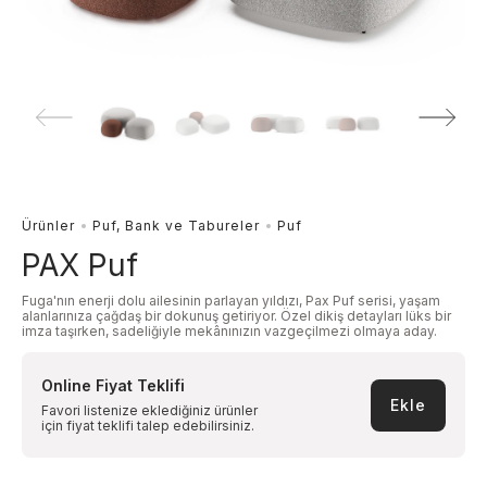
Ürünler
Puf, Bank ve Tabureler
Puf
PAX Puf
Fuga'nın enerji dolu ailesinin parlayan yıldızı, Pax Puf serisi, yaşam
alanlarınıza çağdaş bir dokunuş getiriyor. Özel dikiş detayları lüks bir
imza taşırken, sadeliğiyle mekânınızın vazgeçilmezi olmaya aday.
Online Fiyat Teklifi
Ekle
Favori listenize eklediğiniz ürünler
için fiyat teklifi talep edebilirsiniz.