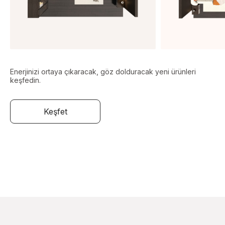
Enerjinizi ortaya çıkaracak, göz dolduracak yeni ürünleri
keşfedin.
Keşfet