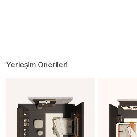
Yerleşim Önerileri