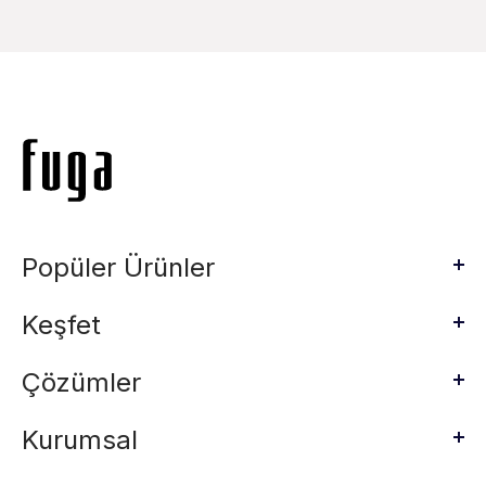
Popüler Ürünler
Keşfet
Çözümler
Kurumsal