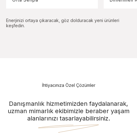
Enerjinizi ortaya çıkaracak, göz dolduracak yeni ürünleri
keşfedin.
İhtiyacınıza Özel Çözümler
Danışmanlık hizmetimizden faydalanarak,
uzman mimarlık ekibimizle beraber yaşam
alanlarınızı tasarlayabilirsiniz.