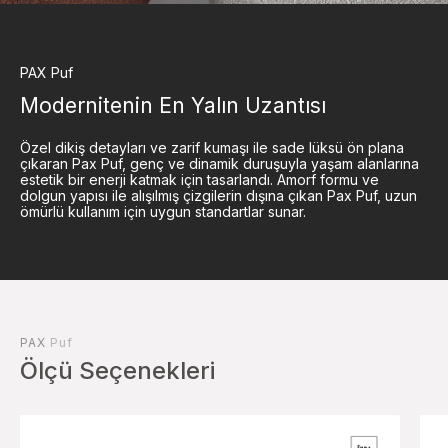
PAX
Puf
Modernitenin En Yalın Uzantısı
Özel dikiş detayları ve zarif kumaşı ile sade lüksü ön plana
çıkaran Pax Puf, genç ve dinamik duruşuyla yaşam alanlarına
estetik bir enerji katmak için tasarlandı. Amorf formu ve
dolgun yapısı ile alışılmış çizgilerin dışına çıkan Pax Puf, uzun
ömürlü kullanım için uygun standartlar sunar.
PAX
Puf
Ölçü Seçenekleri