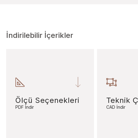
İndirilebilir İçerikler
Ölçü Seçenekleri
Teknik Ç
PDF İndir
CAD İndir