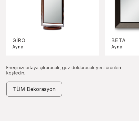
GİRO
BETA
Ayna
Ayna
Enerjinizi ortaya çıkaracak, göz dolduracak yeni ürünleri
keşfedin.
TÜM Dekorasyon