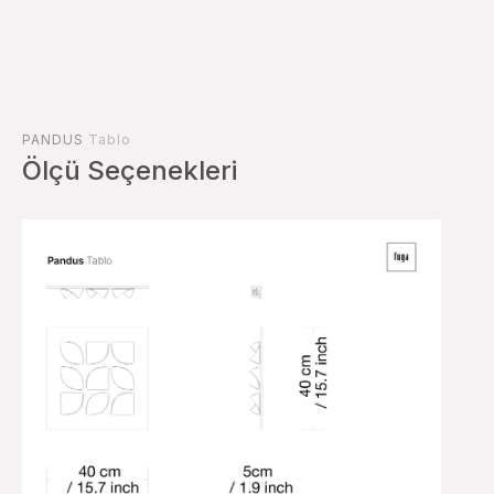
PANDUS
Tablo
Ölçü Seçenekleri