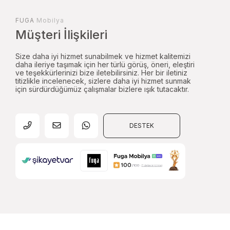
FUGA
Mobilya
Müşteri İlişkileri
Size daha iyi hizmet sunabilmek ve hizmet kalitemizi
daha ileriye taşımak için her türlü görüş, öneri, eleştiri
ve teşekkürlerinizi bize iletebilirsiniz. Her bir iletiniz
titizlikle incelenecek, sizlere daha iyi hizmet sunmak
için sürdürdüğümüz çalışmalar bizlere ışık tutacaktır.
DESTEK