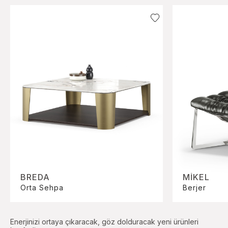
BREDA
MIKEL
Orta Sehpa
Berjer
Enerjinizi ortaya çıkaracak, göz dolduracak yeni ürünleri