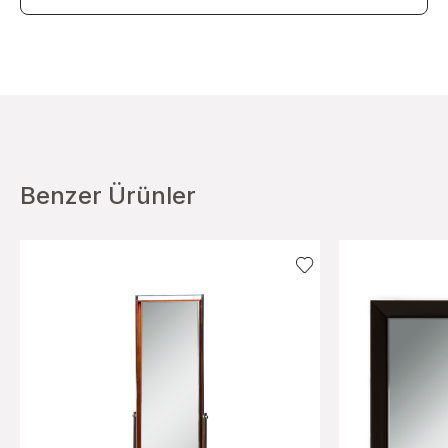
Benzer Ürünler