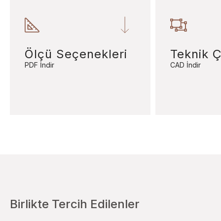
Ölçü Seçenekleri
Teknik Ç
PDF İndir
CAD İndir
Birlikte Tercih Edilenler