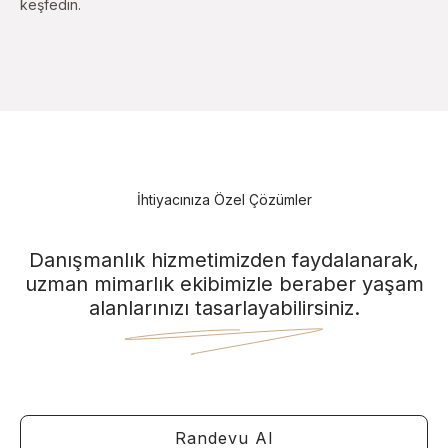
keşfedin.
İhtiyacınıza Özel Çözümler
Danışmanlık hizmetimizden faydalanarak,
uzman mimarlık ekibimizle beraber yaşam
alanlarınızı tasarlayabilirsiniz.
Randevu Al