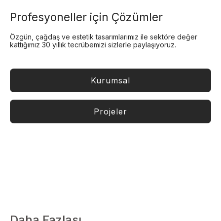
Profesyoneller için Çözümler
Özgün, çağdaş ve estetik tasarımlarımız ile sektöre değer
kattığımız 30 yıllık tecrübemizi sizlerle paylaşıyoruz.
Kurumsal
Projeler
Daha Fazlası