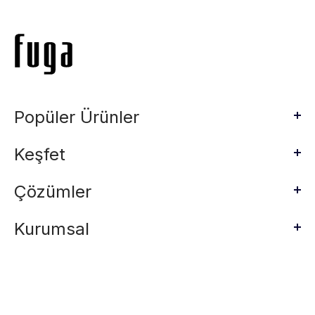
Popüler Ürünler
Keşfet
Çözümler
Kurumsal