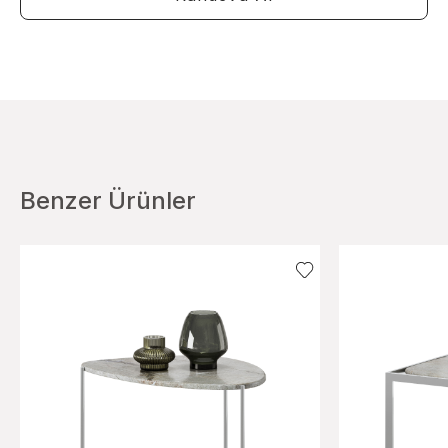
Benzer Ürünler