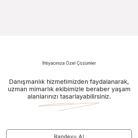
İhtiyacınıza Özel Çözümler
Danışmanlık hizmetimizden faydalanarak,
uzman mimarlık ekibimizle beraber yaşam
alanlarınızı tasarlayabilirsiniz.
Randevu Al