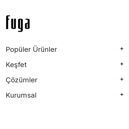
Popüler Ürünler
Keşfet
Çözümler
Kurumsal