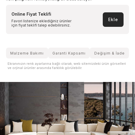
Online Fiyat Teklifi
Ekle
Favori listenize eklediğiniz ürünler
için fiyat teklifi talep edebilirsiniz.
Malzeme Bakımı
Garanti Kapsamı
Değişim & İade
Ekranınızın renk ayarlarına bağlı olarak; web sitemizdeki ürün görselleri
ve orjinal ürünler arasında farklılık görülebilir.