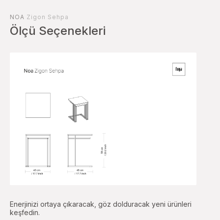
NOA
Zigon Sehpa
Ölçü Seçenekleri
Enerjinizi ortaya çıkaracak, göz dolduracak yeni ürünleri
keşfedin.