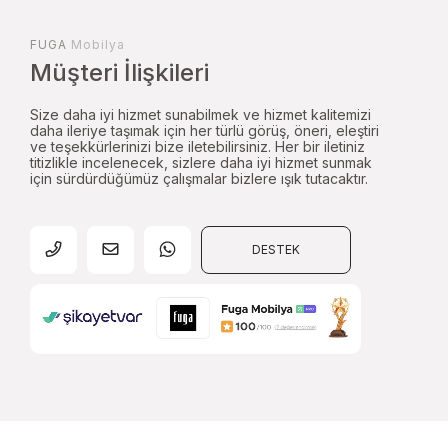
FUGA
Mobilya
Müşteri İlişkileri
Size daha iyi hizmet sunabilmek ve hizmet kalitemizi
daha ileriye taşımak için her türlü görüş, öneri, eleştiri
ve teşekkürlerinizi bize iletebilirsiniz. Her bir iletiniz
titizlikle incelenecek, sizlere daha iyi hizmet sunmak
için sürdürdüğümüz çalışmalar bizlere ışık tutacaktır.
DESTEK