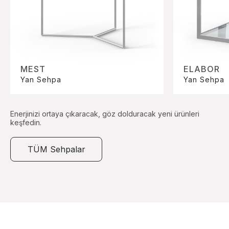
MEST
ELABOR
Yan Sehpa
Yan Sehpa
Enerjinizi ortaya çıkaracak, göz dolduracak yeni ürünleri
keşfedin.
TÜM Sehpalar