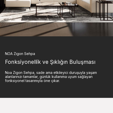
NOA
Zigon Sehpa
Fonksiyonellik ve Şıklığın Buluşması
Noa Zigon Sehpa, sade ama etkileyici duruşuyla yaşam
alanlarınızı tamamlar, günlük kullanıma uyum sağlayan
fonksiyonel tasarımıyla öne çıkar.