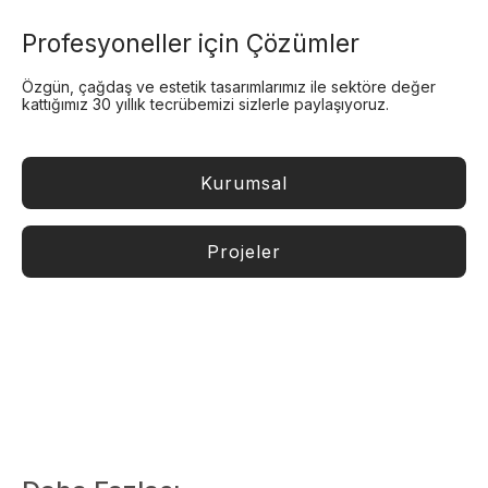
Profesyoneller için Çözümler
Özgün, çağdaş ve estetik tasarımlarımız ile sektöre değer
kattığımız 30 yıllık tecrübemizi sizlerle paylaşıyoruz.
Kurumsal
Projeler