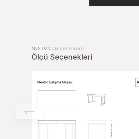
MENTOR
Çalışma Masası
Ölçü Seçenekleri