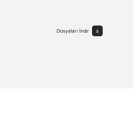
Dosyaları İndir