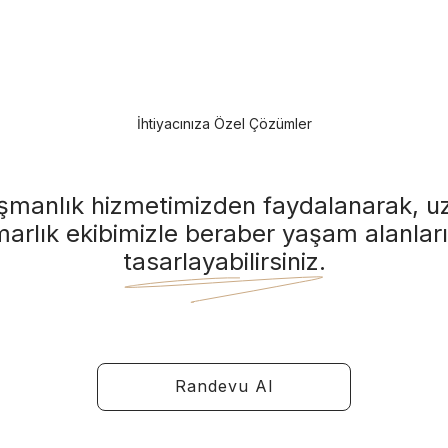
İhtiyacınıza Özel Çözümler
şmanlık hizmetimizden faydalanarak, 
arlık ekibimizle beraber yaşam alanları
tasarlayabilirsiniz.
Randevu Al