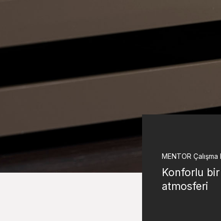
MENTOR
Çalışma 
Konforlu bir
atmosferi