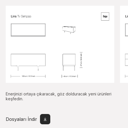
Enerjinizi ortaya çıkaracak, göz dolduracak yeni ürünleri
keşfedin.
Dosyaları İndir