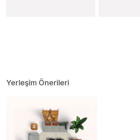
Yerleşim Önerileri