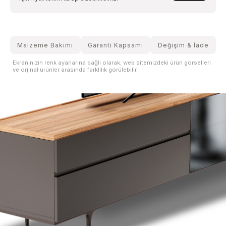
Malzeme Bakımı
Garanti Kapsamı
Değişim & İade
Ekranınızın renk ayarlarına bağlı olarak; web sitemizdeki ürün görselleri
ve orjinal ürünler arasında farklılık görülebilir.