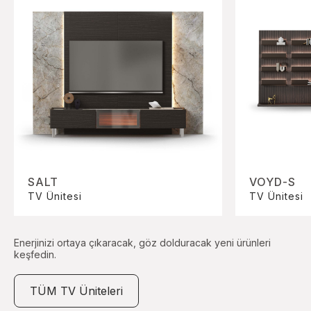
SALT
VOYD-S
TV Ünitesi
TV Ünitesi
Enerjinizi ortaya çıkaracak, göz dolduracak yeni ürünleri
keşfedin.
TÜM TV Üniteleri