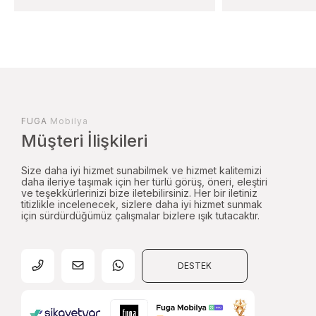
FUGA
Mobilya
Müşteri İlişkileri
Size daha iyi hizmet sunabilmek ve hizmet kalitemizi
daha ileriye taşımak için her türlü görüş, öneri, eleştiri
ve teşekkürlerinizi bize iletebilirsiniz. Her bir iletiniz
titizlikle incelenecek, sizlere daha iyi hizmet sunmak
için sürdürdüğümüz çalışmalar bizlere ışık tutacaktır.
DESTEK