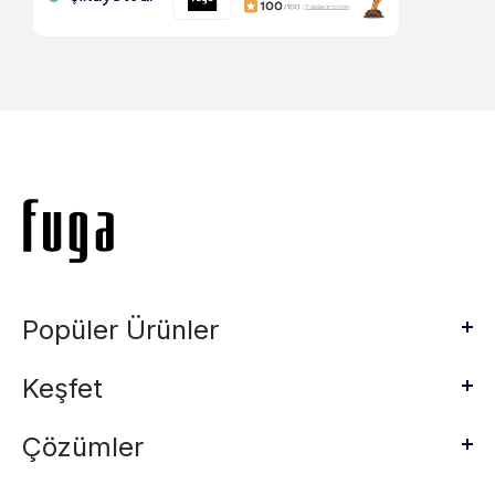
Popüler Ürünler
Keşfet
Çözümler