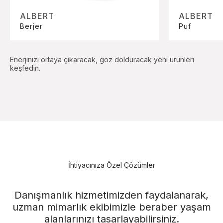
ALBERT
ALBERT
Berjer
Puf
Enerjinizi ortaya çıkaracak, göz dolduracak yeni ürünleri
keşfedin.
İhtiyacınıza Özel Çözümler
Danışmanlık hizmetimizden faydalanarak,
uzman mimarlık ekibimizle beraber yaşam
alanlarınızı tasarlayabilirsiniz.