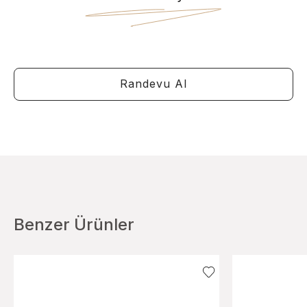
Randevu Al
Benzer Ürünler