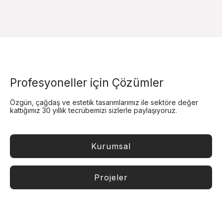
Profesyoneller için Çözümler
Özgün, çağdaş ve estetik tasarımlarımız ile sektöre değer
kattığımız 30 yıllık tecrübemizi sizlerle paylaşıyoruz.
Kurumsal
Projeler