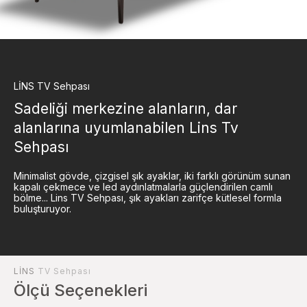
LİNS
TV Sehpası
Sadeliği merkezine alanların, dar
alanlarına uyumlanabilen Lins Tv
Sehpası
Minimalist gövde, çizgisel şık ayaklar, iki farklı görünüm sunan
kapalı çekmece ve led aydınlatmalarla güçlendirilen camlı
bölme... Lins TV Sehpası, şık ayakları zarifçe kütlesel formla
buluşturuyor.
LİNS
TV Sehpası
Ölçü Seçenekleri