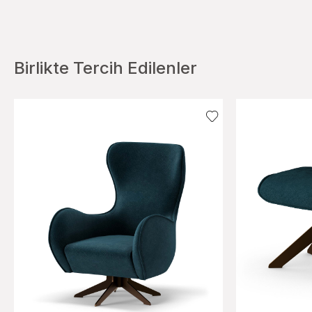
Birlikte Tercih Edilenler