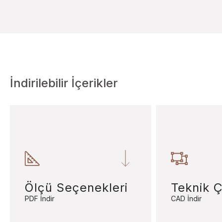
İndirilebilir İçerikler
Ölçü Seçenekleri
Teknik Ç
PDF İndir
CAD İndir