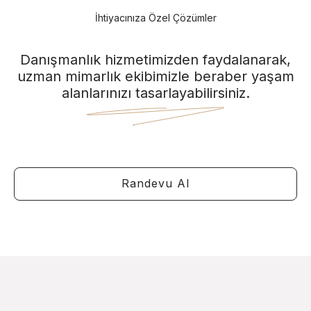
İhtiyacınıza Özel Çözümler
Danışmanlık hizmetimizden faydalanarak,
uzman mimarlık ekibimizle beraber yaşam
alanlarınızı tasarlayabilirsiniz.
Randevu Al