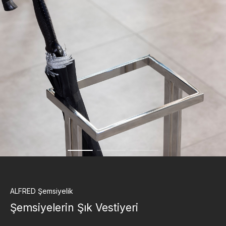
ALFRED
Şemsiyelik
Şemsiyelerin Şık Vestiyeri