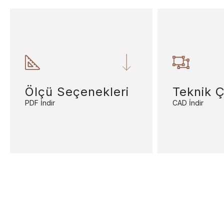
Ölçü Seçenekleri
Teknik Ç
PDF İndir
CAD İndir