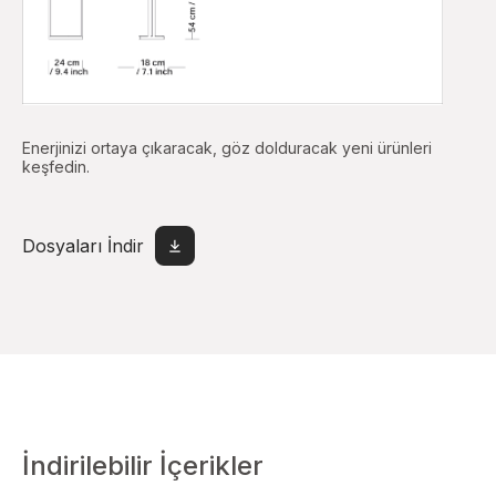
Enerjinizi ortaya çıkaracak, göz dolduracak yeni ürünleri
keşfedin.
Dosyaları İndir
İndirilebilir İçerikler