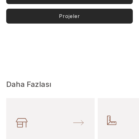
Projeler
Daha Fazlası