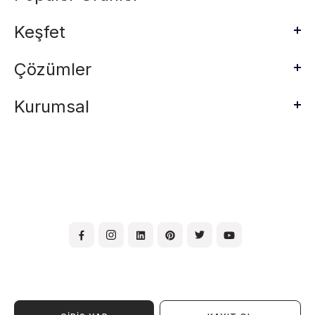
Keşfet
Çözümler
Kurumsal