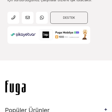
DESTEK
Popüler Ürünler