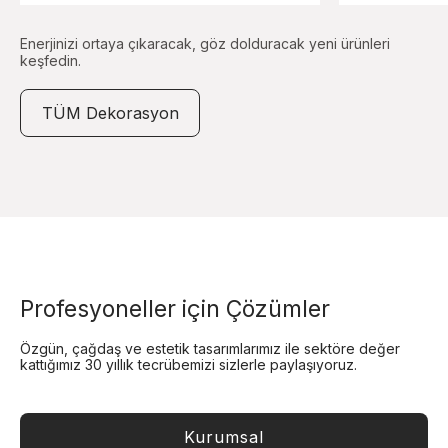
Enerjinizi ortaya çıkaracak, göz dolduracak yeni ürünleri
keşfedin.
TÜM Dekorasyon
Profesyoneller için Çözümler
Özgün, çağdaş ve estetik tasarımlarımız ile sektöre değer
kattığımız 30 yıllık tecrübemizi sizlerle paylaşıyoruz.
Kurumsal