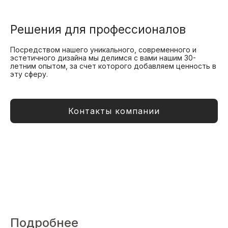
Решения для профессионалов
Посредством нашего уникального, современного и
эстетичного дизайна мы делимся с вами нашим 30-
летним опытом, за счет которого добавляем ценность в
эту сферу.
Контакты компании
Подробнее