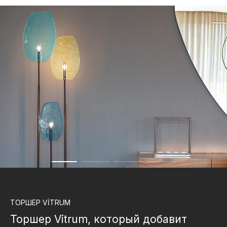
ТОРШЕР
VİTRUM
Торшер Vitrum, который добавит