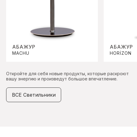
АБАЖУР
АБАЖУР
MACHU
HORİZON
Откройте для себя новые продукты, которые раскроют
вашу энергию и произведут большое впечатление.
ВСЕ Светильники