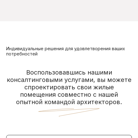
Индивидуальные решения для удовлетворения ваших
потребностей
Воспользовавшись нашими
консалтинговыми услугами, вы можете
спроектировать свои жилые
помещения совместно с нашей
опытной командой архитекторов.