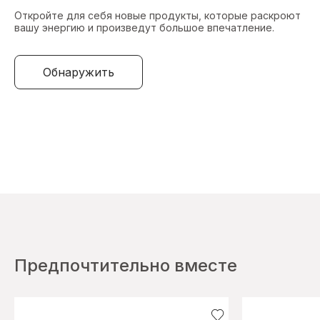
Откройте для себя новые продукты, которые раскроют
вашу энергию и произведут большое впечатление.
Обнаружить
Предпочтительно вместе