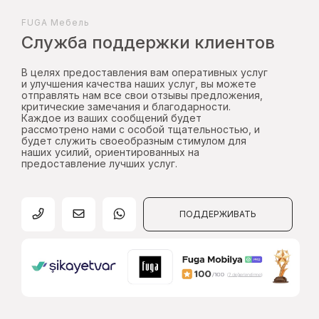
FUGA Mебель
Служба поддержки клиентов
В целях предоставления вам оперативных услуг
и улучшения качества наших услуг, вы можете
отправлять нам все свои отзывы предложения,
критические замечания и благодарности.
Каждое из ваших сообщений будет
рассмотрено нами с особой тщательностью, и
будет служить своеобразным стимулом для
наших усилий, ориентированных на
предоставление лучших услуг.
ПОДДЕРЖИВАТЬ