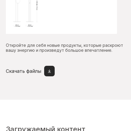
Откройте для себя новые продукты, которые раскроют
вашу энергию и произведут большое впечатление.
Скачать файлы
Загружаемый контент