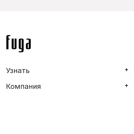
Узнать
Компания