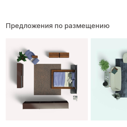
Предложения по размещению