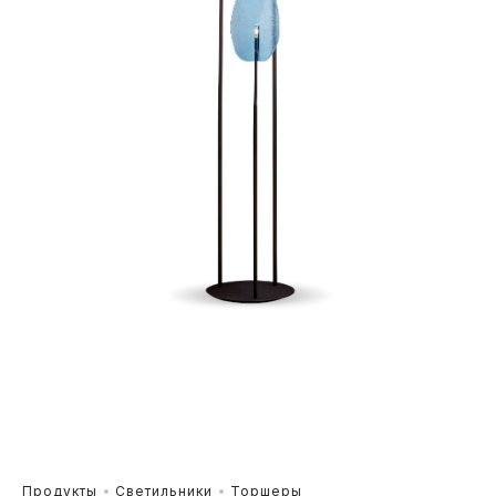
Продукты
Светильники
Торшеры