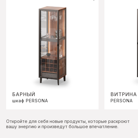
БАРНЫЙ
ВИТРИНА
шкаф PERSONA
PERSONA
Откройте для себя новые продукты, которые раскроют
вашу энергию и произведут большое впечатление.