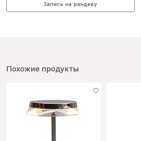
Запись на рандеву
Похожие продукты