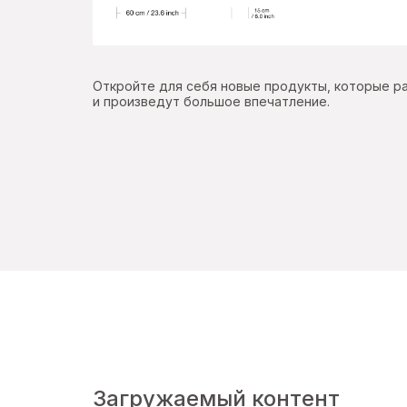
Откройте для себя новые продукты, которые р
и произведут большое впечатление.
Загружаемый контент