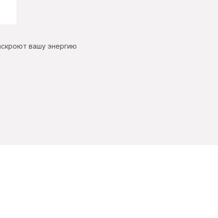
аскроют вашу энергию