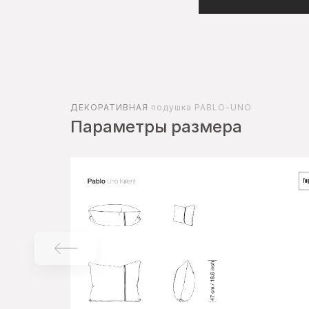
ДЕКОРАТИВНАЯ
подушка PABLO-UNO
Параметры размера