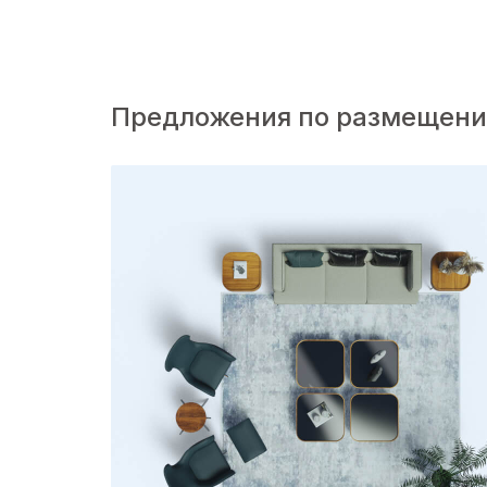
Предложения по размещен