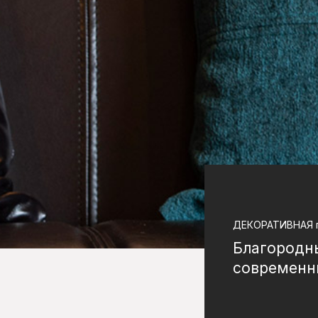
ДЕКОРАТИВНАЯ
Благородн
современн