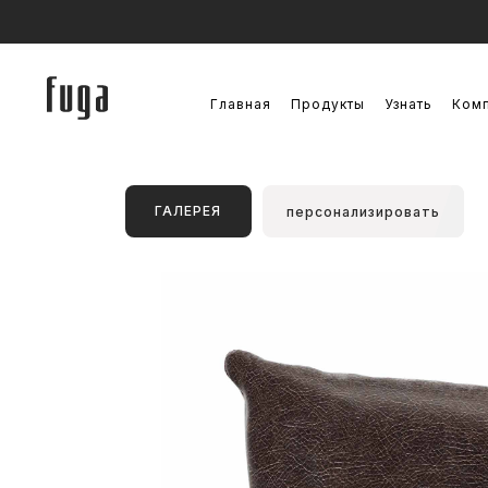
Главная
Продукты
Узнать
Ком
ГАЛЕРЕЯ
персонализировать