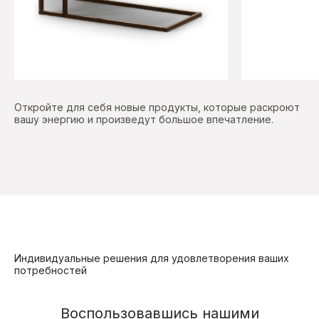
Откройте для себя новые продукты, которые раскроют
вашу энергию и произведут большое впечатление.
Индивидуальные решения для удовлетворения ваших
потребностей
Воспользовавшись нашими