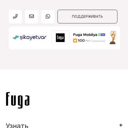
ПОДДЕРЖИВАТЬ
Узнать