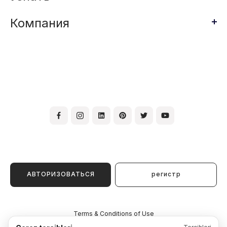
Компания
АВТОРИЗОВАТЬСЯ
регистр
Terms & Conditions of Use
Membership Agreement