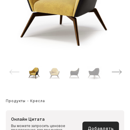
Продукты
Кресла
Онлайн Цитата
Вы можете запросить ценовое
Добавлять
предложение для продуктов,