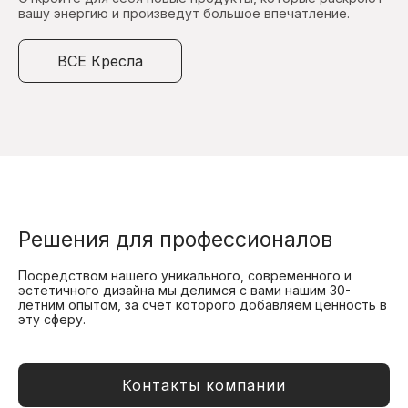
вашу энергию и произведут большое впечатление.
ВСЕ Кресла
Решения для профессионалов
Посредством нашего уникального, современного и
эстетичного дизайна мы делимся с вами нашим 30-
летним опытом, за счет которого добавляем ценность в
эту сферу.
Контакты компании