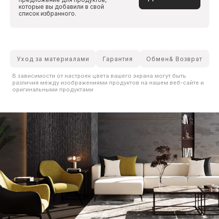
которые вы добавили в свой
список избранного.
Уход за материалами
Гарантия
Обмен& Возврат
В зависимости от настроек цвета вашего экрана могут быть
различия между изображениями продуктов на нашем веб-сайте и
оригинальными продуктами