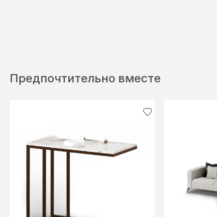
Предпочтительно вместе