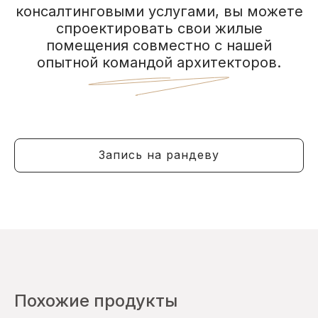
консалтинговыми услугами, вы можете
спроектировать свои жилые
помещения совместно с нашей
опытной командой архитекторов.
Запись на рандеву
Похожие продукты