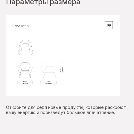
Параметры размера
Откройте для себя новые продукты, которые раскроют
вашу энергию и произведут большое впечатление.