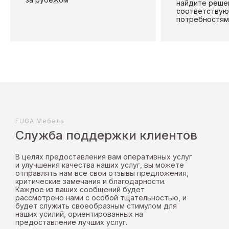
найдите реше
соответствую
потребностям 
FUGA Mебель
Служба поддержки клиентов
В целях предоставления вам оперативных услуг
и улучшения качества наших услуг, вы можете
отправлять нам все свои отзывы предложения,
критические замечания и благодарности.
Каждое из ваших сообщений будет
рассмотрено нами с особой тщательностью, и
будет служить своеобразным стимулом для
наших усилий, ориентированных на
предоставление лучших услуг.