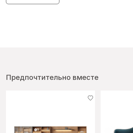
Предпочтительно вместе