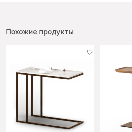
Похожие продукты