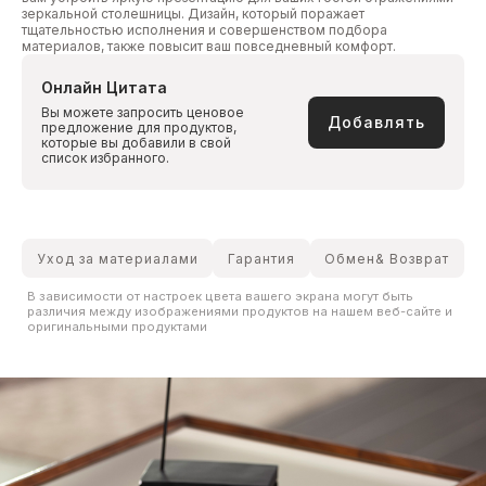
зеркальной столешницы. Дизайн, который поражает
тщательностью исполнения и совершенством подбора
материалов, также повысит ваш повседневный комфорт.
Онлайн Цитата
Вы можете запросить ценовое
Добавлять
предложение для продуктов,
которые вы добавили в свой
список избранного.
Уход за материалами
Гарантия
Обмен& Возврат
В зависимости от настроек цвета вашего экрана могут быть
различия между изображениями продуктов на нашем веб-сайте и
оригинальными продуктами