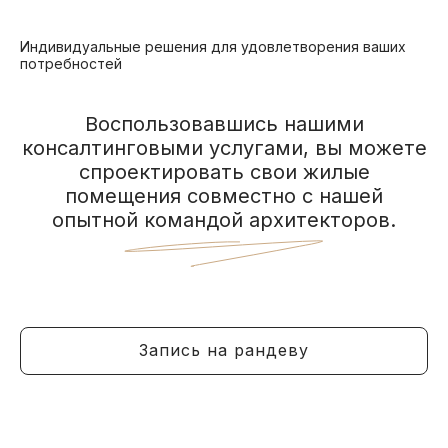
Индивидуальные решения для удовлетворения ваших
потребностей
Воспользовавшись нашими
консалтинговыми услугами, вы можете
спроектировать свои жилые
помещения совместно с нашей
опытной командой архитекторов.
Запись на рандеву