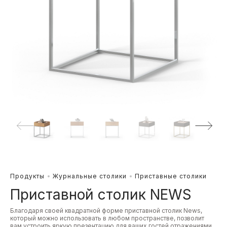
Продукты
Журнальные столики
Приставные столики
Приставной столик NEWS
Благодаря своей квадратной форме приставной столик News,
который можно использовать в любом пространстве, позволит
вам устроить яркую презентацию для ваших гостей отражениями