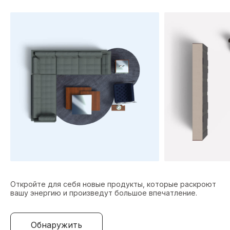
Откройте для себя новые продукты, которые раскроют
вашу энергию и произведут большое впечатление.
Обнаружить