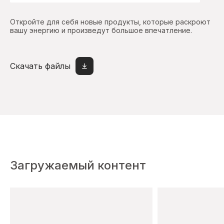
Откройте для себя новые продукты, которые раскроют
вашу энергию и произведут большое впечатление.
Скачать файлы
Загружаемый контент