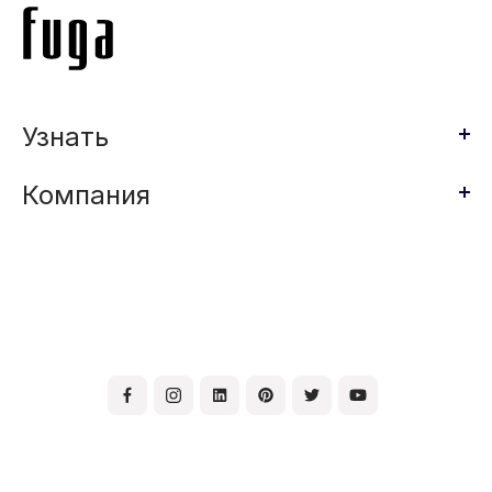
Узнать
Компания