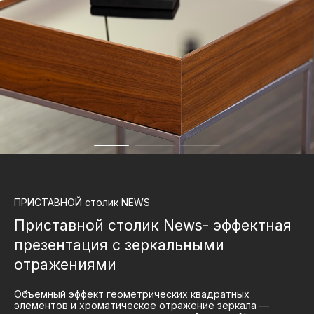
ПРИСТАВНОЙ
столик NEWS
Приставной столик News- эффектная
презентация с зеркальными
отражениями
Объемный эффект геометрических квадратных
элементов и хроматическое отражение зеркала —