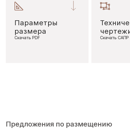
Параметры
Техниче
размера
чертеж
Скачать PDF
Скачать САПР
Предложения по размещению