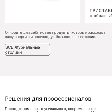
ПРИСТАВ
с-образны
Откройте для себя новые продукты, которые раскроют
вашу энергию и произведут большое впечатление.
ВСЕ Журнальные
столики
Решения для профессионалов
Посредством нашего уникального, современного и