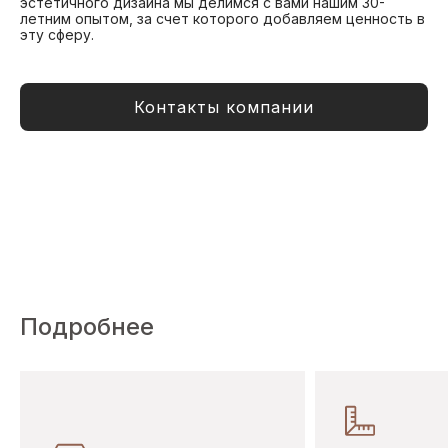
эстетичного дизайна мы делимся с вами нашим 30-
летним опытом, за счет которого добавляем ценность в
эту сферу.
Контакты компании
Подробнее