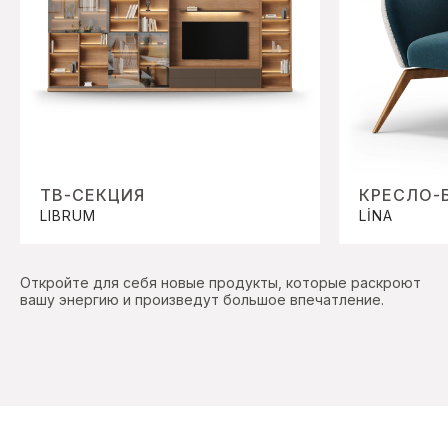
ТВ-СЕКЦИЯ
КРЕСЛО-
LIBRUM
LİNA
Откройте для себя новые продукты, которые раскроют
вашу энергию и произведут большое впечатление.