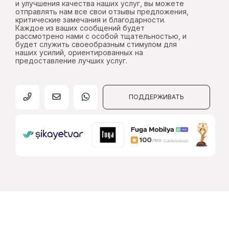
и улучшения качества наших услуг, вы можете
отправлять нам все свои отзывы предложения,
критические замечания и благодарности.
Каждое из ваших сообщений будет
рассмотрено нами с особой тщательностью, и
будет служить своеобразным стимулом для
наших усилий, ориентированных на
предоставление лучших услуг.
ПОДДЕРЖИВАТЬ