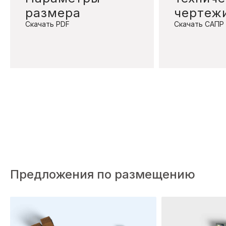
размера
чертеж
Скачать PDF
Скачать САПР
Предложения по размещению