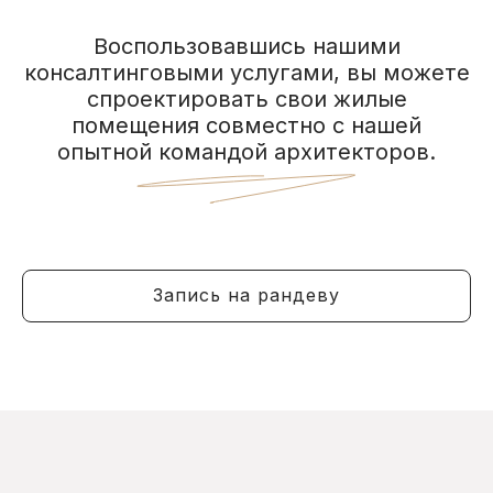
Воспользовавшись нашими
консалтинговыми услугами, вы можете
спроектировать свои жилые
помещения совместно с нашей
опытной командой архитекторов.
Запись на рандеву