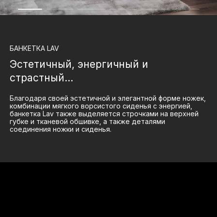
БАНКЕТКА
LAV
Эстетичный, энергичный и
страстный…
Благодаря своей эстетичной и элегантной форме ножек,
комбинации мягкого ворсистого сиденья с энергией,
банкетка Lav также выделяется строчками на верхней
губке и тканевой обшивке, а также деталями
соединения ножки и сиденья.