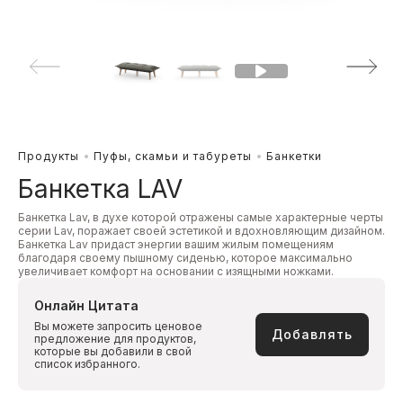
Продукты
Пуфы, скамьи и табуреты
Банкетки
Банкетка LAV
Банкетка Lav, в духе которой отражены самые характерные черты
серии Lav, поражает своей эстетикой и вдохновляющим дизайном.
Банкетка Lav придаст энергии вашим жилым помещениям
благодаря своему пышному сиденью, которое максимально
увеличивает комфорт на основании с изящными ножками.
Онлайн Цитата
Вы можете запросить ценовое
Добавлять
предложение для продуктов,
которые вы добавили в свой
список избранного.