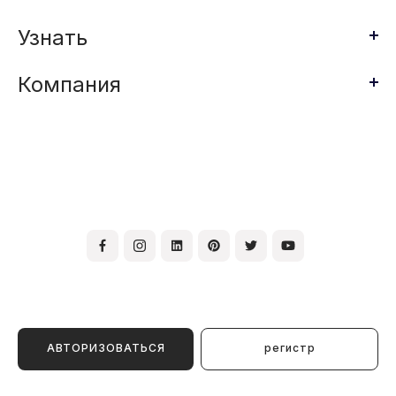
Узнать
Компания
АВТОРИЗОВАТЬСЯ
регистр