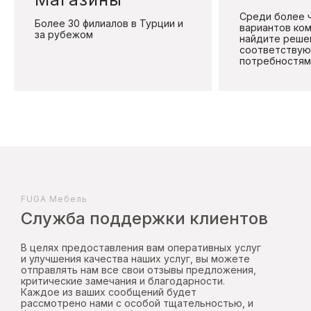
Среди более 
Более 30 филиалов в Турции и
вариантов ко
за рубежом
найдите реше
соответствую
потребностям 
FUGA Mебель
Служба поддержки клиентов
В целях предоставления вам оперативных услуг
и улучшения качества наших услуг, вы можете
отправлять нам все свои отзывы предложения,
критические замечания и благодарности.
Каждое из ваших сообщений будет
рассмотрено нами с особой тщательностью, и