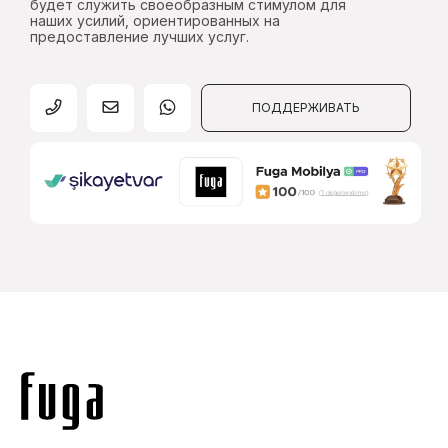
будет служить своеобразным стимулом для
наших усилий, ориентированных на
предоставление лучших услуг.
ПОДДЕРЖИВАТЬ