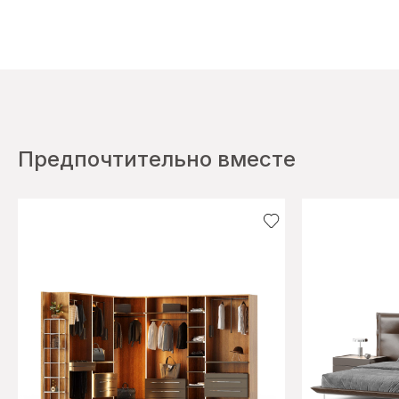
Предпочтительно вместе