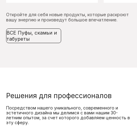
Откройте для себя новые продукты, которые раскроют
вашу энергию и произведут большое впечатление.
ВСЕ Пуфы, скамьи и
табуреты
Решения для профессионалов
Посредством нашего уникального, современного и
эстетичного дизайна мы делимся с вами нашим 30-
летним опытом, за счет которого добавляем ценность в
эту сферу.