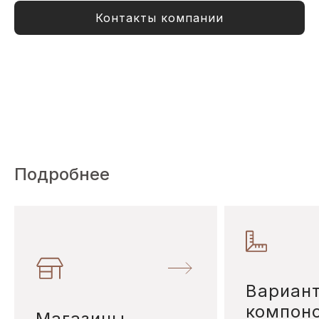
Контакты компании
Подробнее
Вариан
компон
Магазины