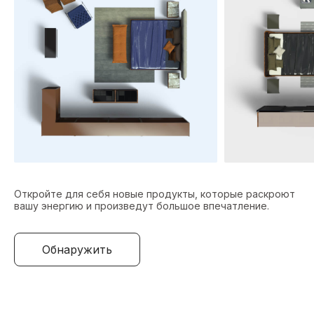
Откройте для себя новые продукты, которые раскроют
вашу энергию и произведут большое впечатление.
Обнаружить