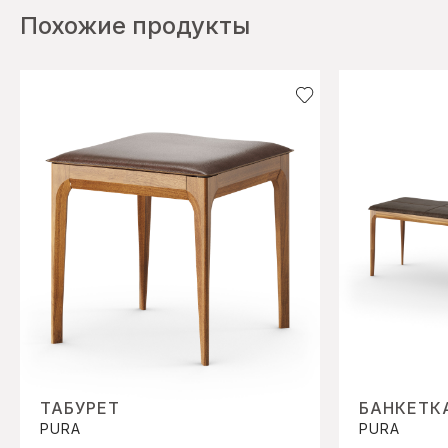
Похожие продукты
ТАБУРЕТ
БАНКЕТК
PURA
PURA