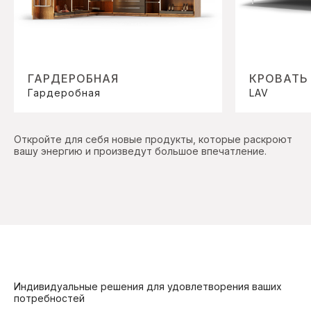
ГАРДЕРОБНАЯ
КРОВАТЬ
Гардеробная
LAV
Откройте для себя новые продукты, которые раскроют
вашу энергию и произведут большое впечатление.
Индивидуальные решения для удовлетворения ваших
потребностей