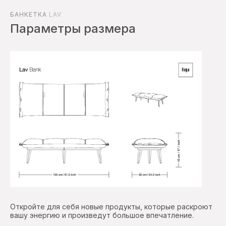
БАНКЕТКА
LAV
Параметры размера
Откройте для себя новые продукты, которые раскроют
вашу энергию и произведут большое впечатление.