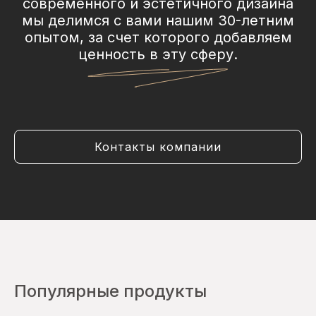
современного и эстетичного дизайна
мы делимся с вами нашим 30-летним
опытом, за счет которого добавляем
ценность в эту сферу.
Контакты компании
Популярные продукты