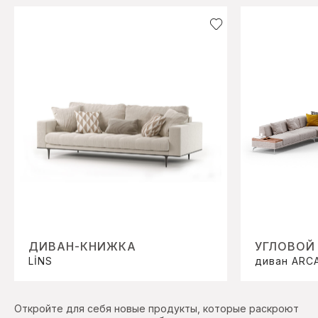
ДИВАН-КНИЖКА
УГЛОВОЙ
LİNS
диван ARC
Откройте для себя новые продукты, которые раскроют