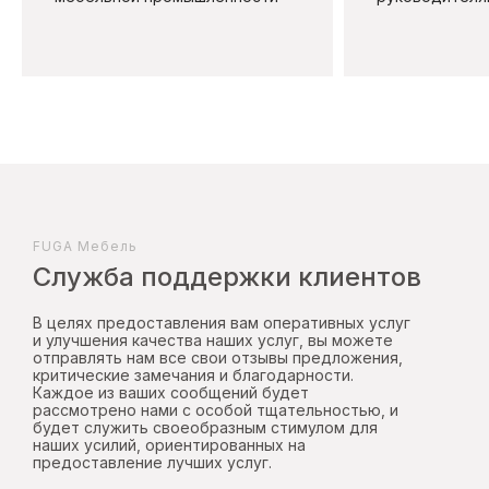
FUGA Mебель
Служба поддержки клиентов
В целях предоставления вам оперативных услуг
и улучшения качества наших услуг, вы можете
отправлять нам все свои отзывы предложения,
критические замечания и благодарности.
Каждое из ваших сообщений будет
рассмотрено нами с особой тщательностью, и
будет служить своеобразным стимулом для
наших усилий, ориентированных на
предоставление лучших услуг.