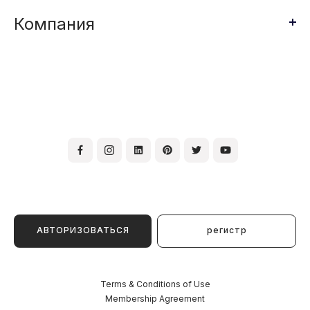
Компания
АВТОРИЗОВАТЬСЯ
регистр
Terms & Conditions of Use
Membership Agreement