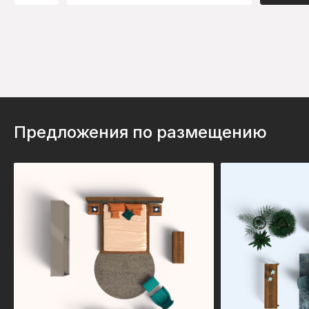
Предложения по размещению