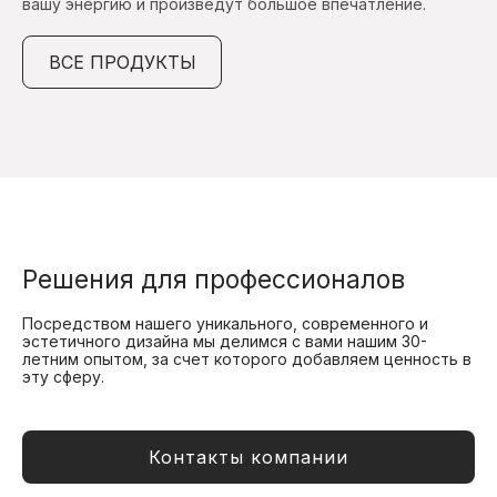
вашу энергию и произведут большое впечатление.
ВСЕ ПРОДУКТЫ
Решения для профессионалов
Посредством нашего уникального, современного и
эстетичного дизайна мы делимся с вами нашим 30-
летним опытом, за счет которого добавляем ценность в
эту сферу.
Контакты компании