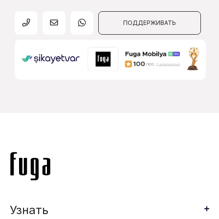
ПОДДЕРЖИВАТЬ
Узнать