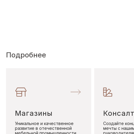
Подробнее
Магазины
Консалт
Уникальное и качественное
Создайте кон
развитие в отечественной
мечты с наши
мебельной промышленности
руководителя