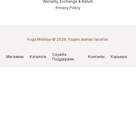
Warranty, Exchange & Return
Privacy Policy
Fuga Mobilya © 2026. Yaşam alanları tasarlar.
Служба
Магазины
Каталоги
Контакты
Карьера
Поддержки