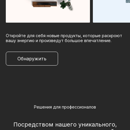
Откройте для себя новые продукты, которые раскроют
вашу энергию и произведут большое впечатление.
Обнаружить
Решения для профессионалов
Посредством нашего уникального,