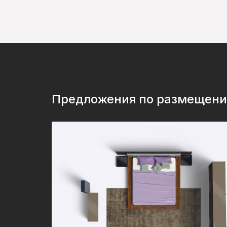
Предложения по размещен