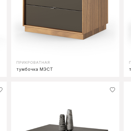
ПРИКРОВАТНАЯ
тумбочка МЭСТ