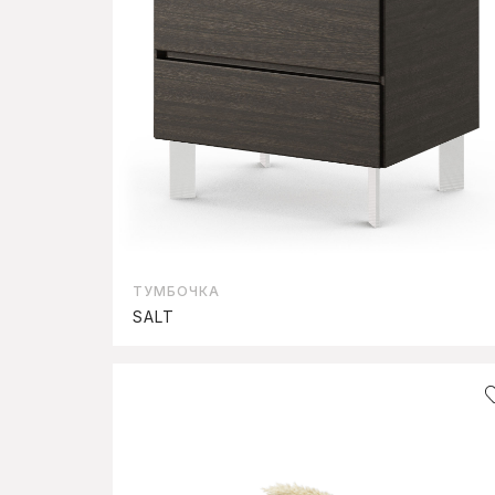
ТУМБОЧКА
SALT