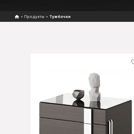
Продукты
Тумбочки