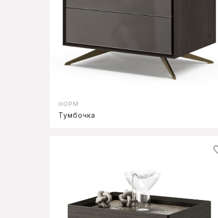
НОРМ
Тумбочка