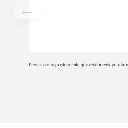
Enerjinizi ortaya çıkaracak, göz dolduracak yeni ürün