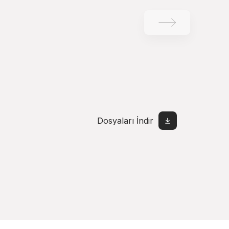
Dosyaları İndir